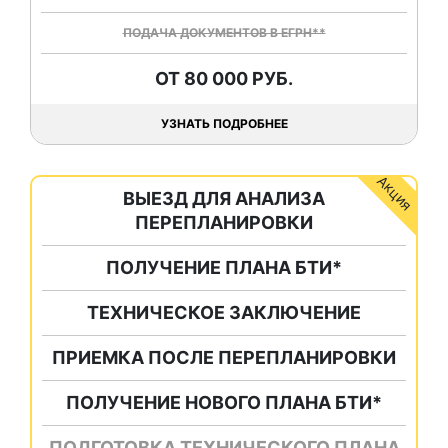
ПОДАЧА ДОКУМЕНТОВ В ЕГРН**
ОТ 80 000 РУБ.
УЗНАТЬ ПОДРОБНЕЕ
ВЫЕЗД ДЛЯ АНАЛИЗА
ПЕРЕПЛАНИРОВКИ
ПОЛУЧЕНИЕ ПЛАНА БТИ*
ТЕХНИЧЕСКОЕ ЗАКЛЮЧЕНИЕ
ПРИЕМКА ПОСЛЕ ПЕРЕПЛАНИРОВКИ
ПОЛУЧЕНИЕ НОВОГО ПЛАНА БТИ*
ПОДГОТОВКА ТЕХНИЧЕСКОГО ПЛАНА