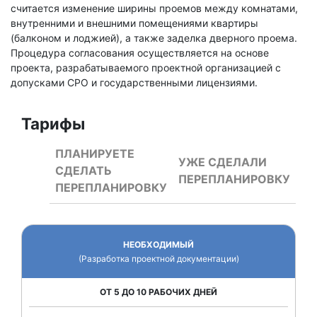
считается изменение ширины проемов между комнатами,
внутренними и внешними помещениями квартиры
(балконом и лоджией), а также заделка дверного проема.
Процедура согласования осуществляется на основе
проекта, разрабатываемого проектной организацией с
допусками СРО и государственными лицензиями.
Тарифы
ПЛАНИРУЕТЕ
УЖЕ СДЕЛАЛИ
СДЕЛАТЬ
ПЕРЕПЛАНИРОВКУ
ПЕРЕПЛАНИРОВКУ
НЕОБХОДИМЫЙ
(Разработка проектной документации)
ОТ 5 ДО 10 РАБОЧИХ ДНЕЙ