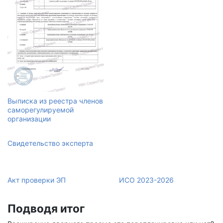
Выписка из реестра членов
саморегулируемой
организации
Свидетельство эксперта
Акт проверки ЭП
ИСО 2023-2026
Подводя итог