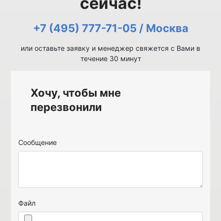
сейчас!
+7 (495) 777-71-05 / Москва
или оставьте заявку и менеджер свяжется с Вами в
течение 30 минут
Хочу, чтобы мне
перезвонили
Сообщение
Файл