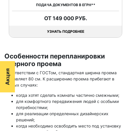
ПОДАЧА ДОКУМЕНТОВ В ЕГРН**
ОТ 149 000 РУБ.
УЗНАТЬ ПОДРОБНЕЕ
Особенности перепланировки
дверного проема
Акция
В соответствии с ГОСТом, стандартная ширина проема
составляет 80 см. К расширению проема прибегают в
разных случаях:
когда хотят сделать комнаты частично смежными;
для комфортного передвижения людей с особыми
потребностями;
для реализации определенных дизайнерских
решений;
когда необходимо освободить место под установку