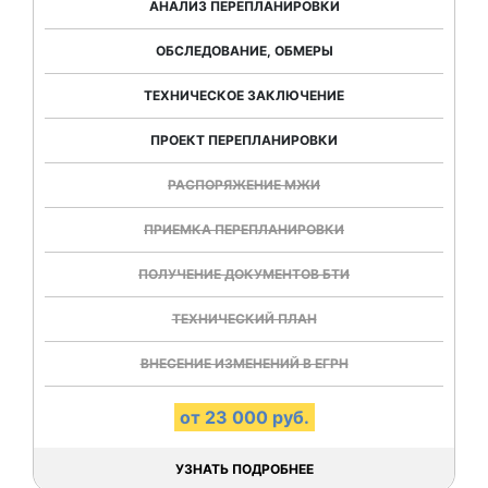
АНАЛИЗ ПЕРЕПЛАНИРОВКИ
ОБСЛЕДОВАНИЕ, ОБМЕРЫ
ТЕХНИЧЕСКОЕ ЗАКЛЮЧЕНИЕ
ПРОЕКТ ПЕРЕПЛАНИРОВКИ
РАСПОРЯЖЕНИЕ МЖИ
ПРИЕМКА ПЕРЕПЛАНИРОВКИ
ПОЛУЧЕНИЕ ДОКУМЕНТОВ БТИ
ТЕХНИЧЕСКИЙ ПЛАН
ВНЕСЕНИЕ ИЗМЕНЕНИЙ В ЕГРН
от 23 000 руб.
УЗНАТЬ ПОДРОБНЕЕ