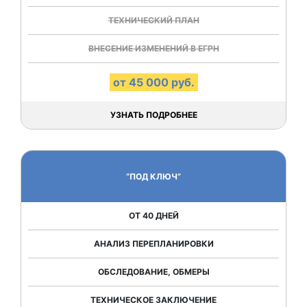
ТЕХНИЧЕСКИЙ ПЛАН
ВНЕСЕНИЕ ИЗМЕНЕНИЙ В ЕГРН
от 45 000 руб.
УЗНАТЬ ПОДРОБНЕЕ
“ПОД КЛЮЧ”
ОТ 40 ДНЕЙ
АНАЛИЗ ПЕРЕПЛАНИРОВКИ
ОБСЛЕДОВАНИЕ, ОБМЕРЫ
ТЕХНИЧЕСКОЕ ЗАКЛЮЧЕНИЕ