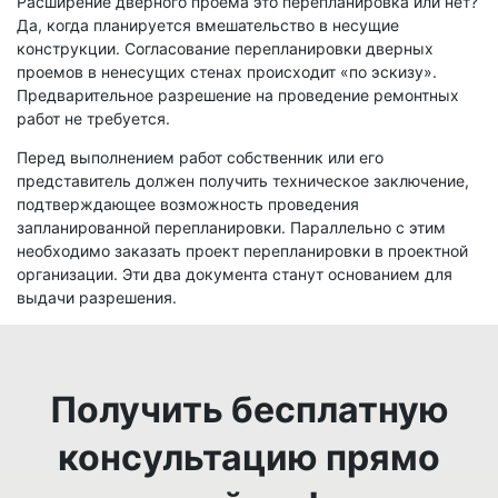
Расширение дверного проема это перепланировка или нет?
Да, когда планируется вмешательство в несущие
конструкции. Согласование перепланировки дверных
проемов в ненесущих стенах происходит «по эскизу».
Предварительное разрешение на проведение ремонтных
работ не требуется.
Перед выполнением работ собственник или его
представитель должен получить техническое заключение,
подтверждающее возможность проведения
запланированной перепланировки. Параллельно с этим
необходимо заказать проект перепланировки в проектной
организации. Эти два документа станут основанием для
выдачи разрешения.
Получить бесплатную
консультацию прямо