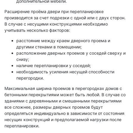
дополнительной мебели.
Расширение проёма двери при перепланировке
производится за счет подрезки с одной или с двух сторон.
В случае с несущими конструкциями необходимо
учитывать несколько факторов:
расстояние между краем дверного проема и
другими стенами в помещении;
расположение дверных проемов у соседей сверху и
снизу;
наличие перепланировки у соседей;
необходимость усиления несущей способности
перегородки.
Максимальная ширина проемов в перегородках домов с
бетонными перекрытиями может быть любой. В случае со
зданиями с деревянными и смешанными перекрытиями
все сложнее, размеры дверных проемов будут
определяться индивидуально в зависимости от состояния
несущих конструкций и предполагаемой нагрузки после
перепланировки.