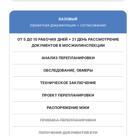
БАЗОВЫЙ
(проектная документация + согласование)
ОТ 5 ДО 10 РАБОЧИХ ДНЕЙ + 21 ДЕНЬ РАССМОТРЕНИЕ
ДОКУМЕНТОВ В МОСЖИЛИНСПЕКЦИИ
АНАЛИЗ ПЕРЕПЛАНИРОВКИ
ОБСЛЕДОВАНИЕ, ОБМЕРЫ
ТЕХНИЧЕСКОЕ ЗАКЛЮЧЕНИЕ
ПРОЕКТ ПЕРЕПЛАНИРОВКИ
РАСПОРЯЖЕНИЕ МЖИ
ПРИЕМКА ПЕРЕПЛАНИРОВКИ
ПОЛУЧЕНИЕ ДОКУМЕНТОВ БТИ