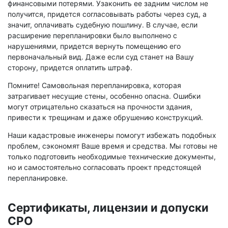
финансовыми потерями. Узаконить ее задним числом не
получится, придется согласовывать работы через суд, а
значит, оплачивать судебную пошлину. В случае, если
расширение перепланировки было выполнено с
нарушениями, придется вернуть помещению его
первоначальный вид. Даже если суд станет на Вашу
сторону, придется оплатить штраф.
Помните! Самовольная перепланировка, которая
затрагивает несущие стены, особенно опасна. Ошибки
могут отрицательно сказаться на прочности здания,
привести к трещинам и даже обрушению конструкций.
Наши кадастровые инженеры помогут избежать подобных
проблем, сэкономят Ваше время и средства. Мы готовы не
только подготовить необходимые технические документы,
но и самостоятельно согласовать проект предстоящей
перепланировке.
Сертификаты, лицензии и допуски
СРО