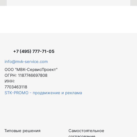
+7 (495) 777-71-05
info@mvk-service.com
ООО "МВК-СервисПроект"
ОГРН: 1187746697808
ИНН:
7703463118
STK-PROMO - продвижение и реклама
Типовые решения
Самостоятельное
согласование