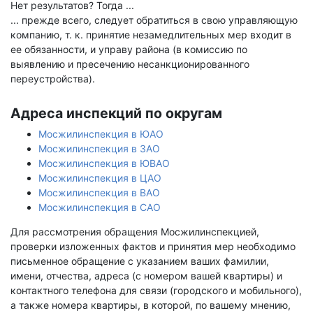
Нет результатов? Тогда ...
... прежде всего, следует обратиться в свою управляющую
компанию, т. к. принятие незамедлительных мер входит в
ее обязанности, и управу района (в комиссию по
выявлению и пресечению несанкционированного
переустройства).
Адреса инспекций по округам
Мосжилинспекция в ЮАО
Мосжилинспекция в ЗАО
Мосжилинспекция в ЮВАО
Мосжилинспекция в ЦАО
Мосжилинспекция в ВАО
Мосжилинспекция в САО
Для рассмотрения обращения Мосжилинспекцией,
проверки изложенных фактов и принятия мер необходимо
письменное обращение с указанием ваших фамилии,
имени, отчества, адреса (с номером вашей квартиры) и
контактного телефона для связи (городского и мобильного),
а также номера квартиры, в которой, по вашему мнению,