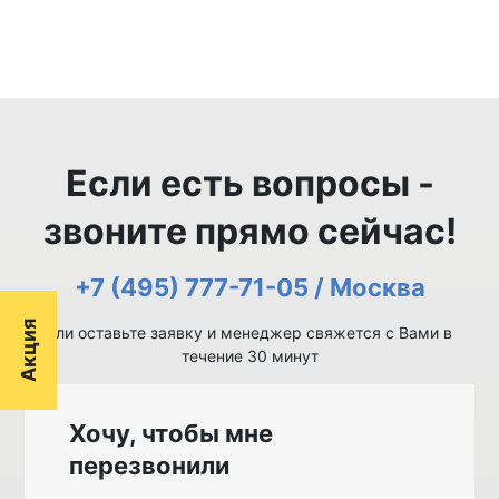
Если есть вопросы -
звоните прямо сейчас!
+7 (495) 777-71-05 / Москва
Акция
или оставьте заявку и менеджер свяжется с Вами в
течение 30 минут
Хочу, чтобы мне
перезвонили