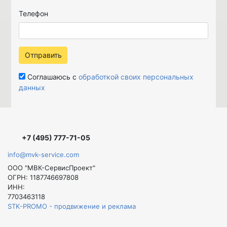
Телефон
Отправить
Соглашаюсь с
обработкой своих персональных
данных
+7 (495) 777-71-05
info@mvk-service.com
ООО "МВК-СервисПроект"
ОГРН: 1187746697808
ИНН:
7703463118
STK-PROMO - продвижение и реклама