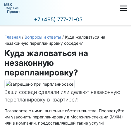
МВК
Сервис
Проект
+7 (495) 777-71-05
Главная
/
Вопросы и ответы
/
Куда жаловаться на
незаконную перепланировку соседей?
Куда жаловаться на
незаконную
перепланировку?
Ваши соседи сделали или делают незаконную
перепланировку в квартире?!
Поговорите с ними, выясните обстоятельства. Посоветуйте
им узаконить перепланировку в Мосжилинспекции (МЖИ)
или в компании, предоставляющей такие услуги!