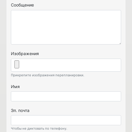
Сообщение
Изображения
Прикрепите изображения перепланировки.
Имя
Эл. почта
Чтобы не диктовать по телефону.