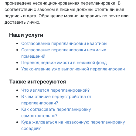
произведена несанкционированная перепланировка. В
соответствии с законом в письме должны стоять личная
подпись и дата. Обращение можно направить по почте или
доставить лично.
Наши услуги
Согласование перепланировки квартиры
Согласование перепланировки нежилых
помещений
Перевод недвижимости в нежилой фонд
Узаконивание уже выполненной перепланировки
Также интересуются
Что является перепланировкой?
В чём отличие переустройства от
перепланировки?
Как согласовать перепланировку
самостоятельно?
Куда жаловаться на незаконную перепланировку
соседей?