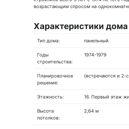
возрастающим спросом на однокомнатн
Характеристики дома
Тип дома:
панельный
Годы
1974-1979
строительства:
Планировочное
(встречаются и 2-
решение:
Этажность:
16. Первый этаж ж
Высота
2,64 м
потолков: