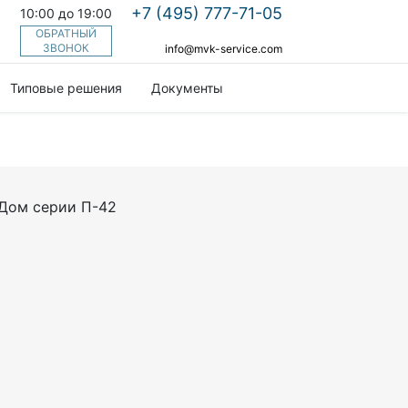
Ы
+7 (495) 777-71-05
10:00 до 19:00
ОБРАТНЫЙ
К
ЗВОНОК
info@mvk-service.com
Типовые решения
Документы