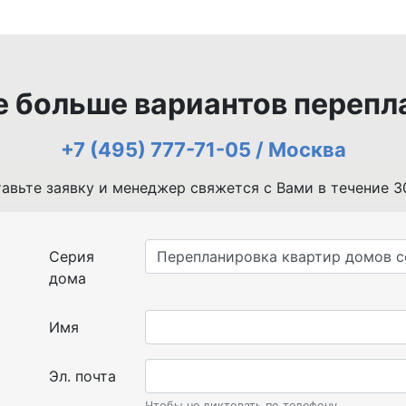
е больше вариантов перепл
+7 (495) 777-71-05 / Москва
тавьте заявку и менеджер свяжется с Вами в течение 3
Серия
дома
Имя
Эл. почта
Чтобы не диктовать по телефону.