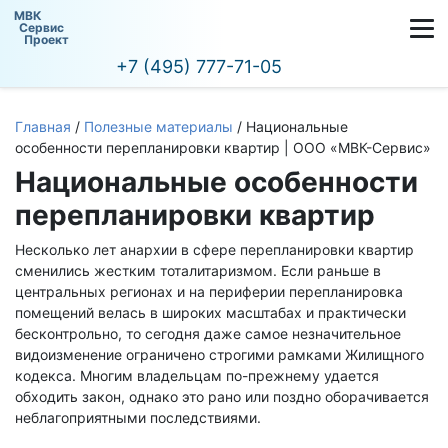
МВК
Сервис
Проект
+7 (495) 777-71-05
Главная
/
Полезные материалы
/
Национальные
особенности перепланировки квартир | ООО «МВК-Сервис»
Национальные особенности
перепланировки квартир
Несколько лет анархии в сфере перепланировки квартир
сменились жестким тоталитаризмом. Если раньше в
центральных регионах и на периферии перепланировка
помещений велась в широких масштабах и практически
бесконтрольно, то сегодня даже самое незначительное
видоизменение ограничено строгими рамками Жилищного
кодекса. Многим владельцам по-прежнему удается
обходить закон, однако это рано или поздно оборачивается
неблагоприятными последствиями.