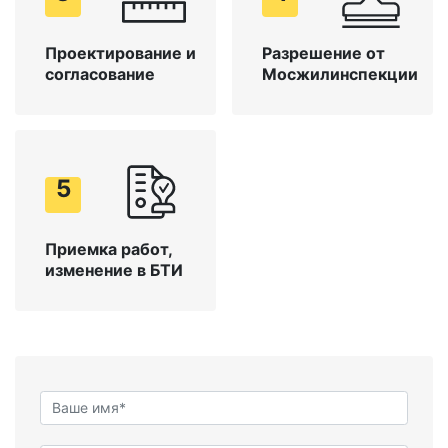
Проектирование и
Разрешение от
согласование
Мосжилинспекции
5
Приемка работ,
изменение в БТИ