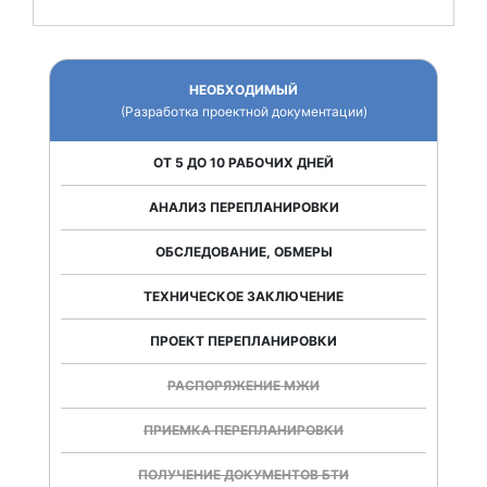
НЕОБХОДИМЫЙ
(Разработка проектной документации)
ОТ 5 ДО 10 РАБОЧИХ ДНЕЙ
АНАЛИЗ ПЕРЕПЛАНИРОВКИ
ОБСЛЕДОВАНИЕ, ОБМЕРЫ
ТЕХНИЧЕСКОЕ ЗАКЛЮЧЕНИЕ
ПРОЕКТ ПЕРЕПЛАНИРОВКИ
РАСПОРЯЖЕНИЕ МЖИ
ПРИЕМКА ПЕРЕПЛАНИРОВКИ
ПОЛУЧЕНИЕ ДОКУМЕНТОВ БТИ