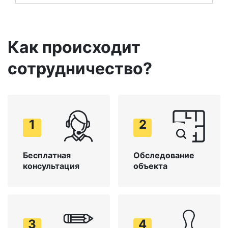
Как происходит
сотрудничество?
1
2
Бесплатная
Обследование
консультация
объекта
3
4