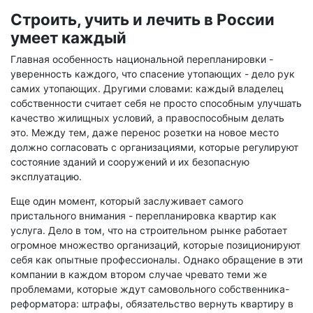
Строить, учить и лечить в России
умеет каждый
Главная особенность национальной перепланировки -
уверенность каждого, что спасение утопающих - дело рук
самих утопающих. Другими словами: каждый владелец
собственности считает себя не просто способным улучшать
качество жилищных условий, а правоспособным делать
это. Между тем, даже перенос розетки на новое место
должно согласовать с организациями, которые регулируют
состояние зданий и сооружений и их безопасную
эксплуатацию.
Еще один момент, который заслуживает самого
пристального внимания - перепланировка квартир как
услуга. Дело в том, что на строительном рынке работает
огромное множество организаций, которые позиционируют
себя как опытные профессионалы. Однако обращение в эти
компании в каждом втором случае чревато теми же
проблемами, которые ждут самовольного собственника-
реформатора: штрафы, обязательство вернуть квартиру в