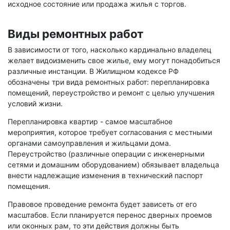
исходное состояние или продажа жилья с торгов.
Виды ремонтных работ
В зависимости от того, насколько кардинально владелец
желает видоизменить свое жилье, ему могут понадобиться
различные инстанции. В Жилищном кодексе РФ
обозначены три вида ремонтных работ: перепланировка
помещений, переустройство и ремонт с целью улучшения
условий жизни.
Перепланировка квартир - самое масштабное
мероприятия, которое требует согласования с местными
органами самоуправления и жильцами дома.
Переустройство (различные операции с инженерными
сетями и домашним оборудованием) обязывает владельца
внести надлежащие изменения в технический паспорт
помещения.
Правовое проведение ремонта будет зависеть от его
масштабов. Если планируется перенос дверных проемов
или оконных рам, то эти действия должны быть