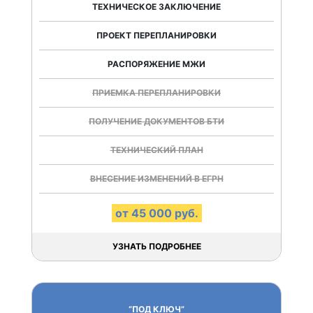
ТЕХНИЧЕСКОЕ ЗАКЛЮЧЕНИЕ
ПРОЕКТ ПЕРЕПЛАНИРОВКИ
РАСПОРЯЖЕНИЕ МЖИ
ПРИЕМКА ПЕРЕПЛАНИРОВКИ
ПОЛУЧЕНИЕ ДОКУМЕНТОВ БТИ
ТЕХНИЧЕСКИЙ ПЛАН
ВНЕСЕНИЕ ИЗМЕНЕНИЙ В ЕГРН
от 45 000 руб.
УЗНАТЬ ПОДРОБНЕЕ
“ПОД КЛЮЧ”