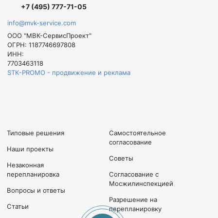
+7 (495) 777-71-05
info@mvk-service.com
ООО "МВК-СервисПроект"
ОГРН: 1187746697808
ИНН:
7703463118
STK-PROMO - продвижение и реклама
Типовые решения
Самостоятельное
согласование
Наши проекты
Советы
Незаконная
перепланировка
Согласование с
Мосжилинспекцией
Вопросы и ответы
Разрешение на
Статьи
перепланировку