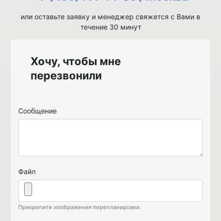
или оставьте заявку и менеджер свяжется с Вами в
течение 30 минут
Хочу, чтобы мне
перезвонили
Сообщение
Файл
Прикрепите изображения перепланировки.