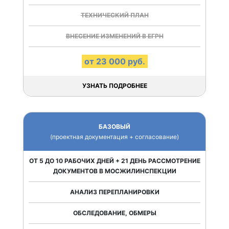
ТЕХНИЧЕСКИЙ ПЛАН
ВНЕСЕНИЕ ИЗМЕНЕНИЙ В ЕГРН
от 23 000 руб.
УЗНАТЬ ПОДРОБНЕЕ
БАЗОВЫЙ
(проектная документация + согласование)
ОТ 5 ДО 10 РАБОЧИХ ДНЕЙ + 21 ДЕНЬ РАССМОТРЕНИЕ
ДОКУМЕНТОВ В МОСЖИЛИНСПЕКЦИИ
АНАЛИЗ ПЕРЕПЛАНИРОВКИ
ОБСЛЕДОВАНИЕ, ОБМЕРЫ