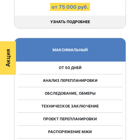
от 75 000 руб.
УЗНАТЬ ПОДРОБНЕЕ
МАКСИМАЛЬНЫЙ
Акция
ОТ 50 ДНЕЙ
АНАЛИЗ ПЕРЕПЛАНИРОВКИ
ОБСЛЕДОВАНИЕ, ОБМЕРЫ
ТЕХНИЧЕСКОЕ ЗАКЛЮЧЕНИЕ
ПРОЕКТ ПЕРЕПЛАНИРОВКИ
РАСПОРЯЖЕНИЕ МЖИ