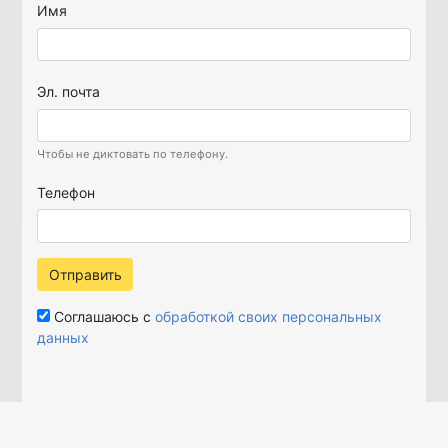
Имя
Эл. почта
Чтобы не диктовать по телефону.
Телефон
Отправить
Соглашаюсь с
обработкой своих персональных
данных