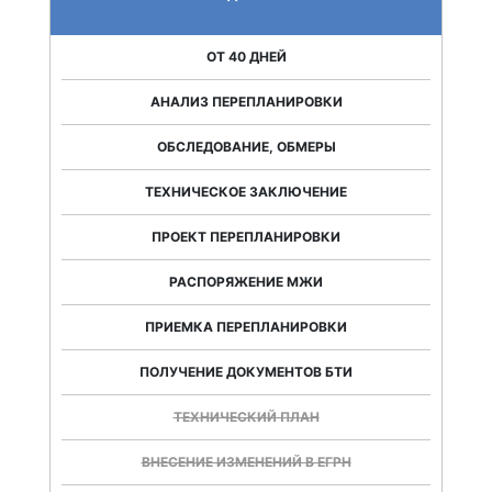
ОТ 40 ДНЕЙ
АНАЛИЗ ПЕРЕПЛАНИРОВКИ
ОБСЛЕДОВАНИЕ, ОБМЕРЫ
ТЕХНИЧЕСКОЕ ЗАКЛЮЧЕНИЕ
ПРОЕКТ ПЕРЕПЛАНИРОВКИ
РАСПОРЯЖЕНИЕ МЖИ
ПРИЕМКА ПЕРЕПЛАНИРОВКИ
ПОЛУЧЕНИЕ ДОКУМЕНТОВ БТИ
ТЕХНИЧЕСКИЙ ПЛАН
ВНЕСЕНИЕ ИЗМЕНЕНИЙ В ЕГРН