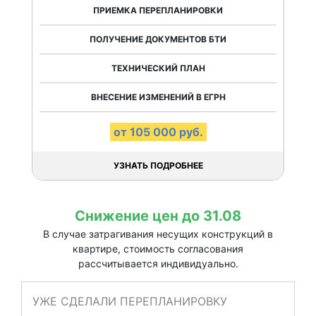
ПРИЕМКА ПЕРЕПЛАНИРОВКИ
ПОЛУЧЕНИЕ ДОКУМЕНТОВ БТИ
ТЕХНИЧЕСКИЙ ПЛАН
ВНЕСЕНИЕ ИЗМЕНЕНИЙ В ЕГРН
от 105 000 руб.
УЗНАТЬ ПОДРОБНЕЕ
Снижение цен до 31.08
В случае затрагивания несущих конструкций в
квартире, стоимость согласования
рассчитывается индивидуально.
УЖЕ СДЕЛАЛИ ПЕРЕПЛАНИРОВКУ