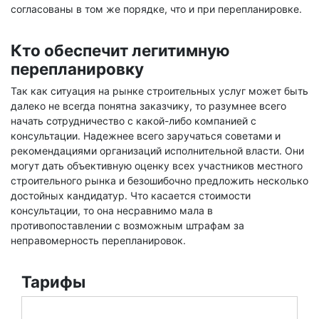
согласованы в том же порядке, что и при перепланировке.
Кто обеспечит легитимную
перепланировку
Так как ситуация на рынке строительных услуг может быть
далеко не всегда понятна заказчику, то разумнее всего
начать сотрудничество с какой-либо компанией с
консультации. Надежнее всего заручаться советами и
рекомендациями организаций исполнительной власти. Они
могут дать объективную оценку всех участников местного
строительного рынка и безошибочно предложить несколько
достойных кандидатур. Что касается стоимости
консультации, то она несравнимо мала в
противопоставлении с возможным штрафам за
неправомерность перепланировок.
Тарифы
ПЛАНИРУЕТЕ СДЕЛАТЬ ПЕРЕПЛАНИРОВКУ