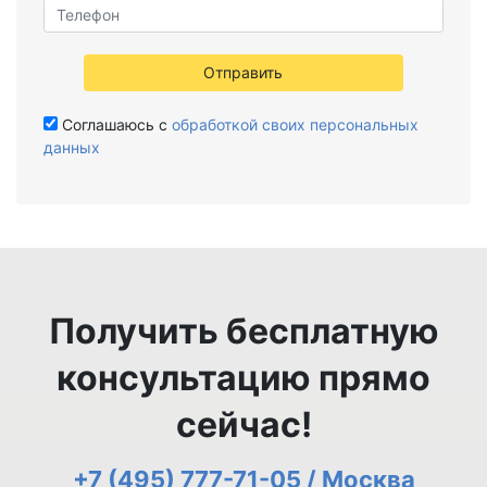
Отправить
Соглашаюсь с
обработкой своих персональных
данных
Получить бесплатную
консультацию прямо
сейчас!
+7 (495) 777-71-05 / Москва