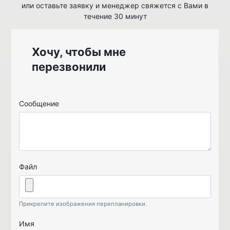
или оставьте заявку и менеджер свяжется с Вами в
течение 30 минут
Хочу, чтобы мне
перезвонили
Сообщение
Файл
Прикрепите изображения перепланировки.
Имя