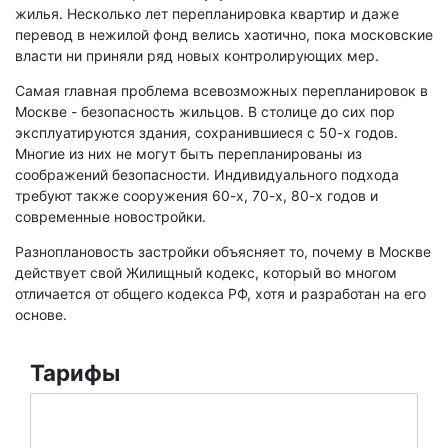
жилья. Несколько лет перепланировка квартир и даже
перевод в нежилой фонд велись хаотично, пока московские
власти ни приняли ряд новых контролирующих мер.
Самая главная проблема всевозможных перепланировок в
Москве - безопасность жильцов. В столице до сих пор
эксплуатируются здания, сохранившиеся с 50-х годов.
Многие из них не могут быть перепланированы из
соображений безопасности. Индивидуального подхода
требуют также сооружения 60-х, 70-х, 80-х годов и
современные новостройки.
Разноплановость застройки объясняет то, почему в Москве
действует свой Жилищный кодекс, который во многом
отличается от общего кодекса РФ, хотя и разработан на его
основе.
Тарифы
ПЛАНИРУЕТЕ СДЕЛАТЬ ПЕРЕПЛАНИРОВКУ