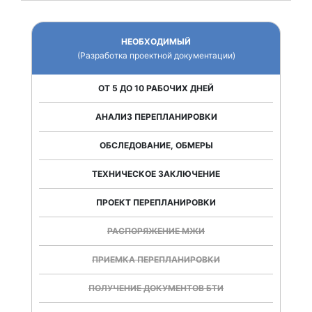
НЕОБХОДИМЫЙ
(Разработка проектной документации)
ОТ 5 ДО 10 РАБОЧИХ ДНЕЙ
АНАЛИЗ ПЕРЕПЛАНИРОВКИ
ОБСЛЕДОВАНИЕ, ОБМЕРЫ
ТЕХНИЧЕСКОЕ ЗАКЛЮЧЕНИЕ
ПРОЕКТ ПЕРЕПЛАНИРОВКИ
РАСПОРЯЖЕНИЕ МЖИ
ПРИЕМКА ПЕРЕПЛАНИРОВКИ
ПОЛУЧЕНИЕ ДОКУМЕНТОВ БТИ