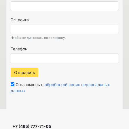
Эл. почта
Чтобы не диктовать по телефону.
Телефон
Отправить
Соглашаюсь с
обработкой своих персональных
данных
+7 (495) 777-71-05