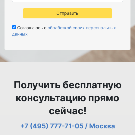
Отправить
Соглашаюсь с
обработкой своих персональных
данных
Получить бесплатную
консультацию прямо
сейчас!
+7 (495) 777-71-05 / Москва