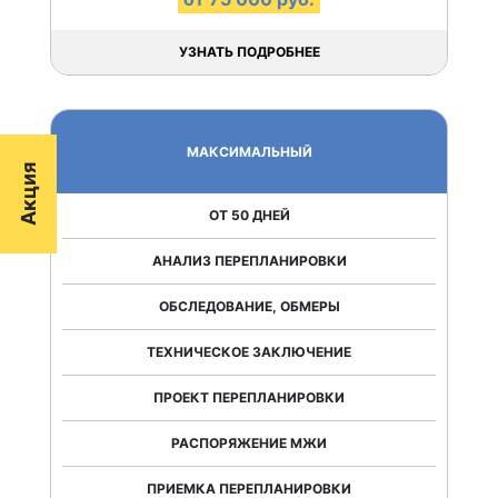
УЗНАТЬ ПОДРОБНЕЕ
МАКСИМАЛЬНЫЙ
Акция
ОТ 50 ДНЕЙ
АНАЛИЗ ПЕРЕПЛАНИРОВКИ
ОБСЛЕДОВАНИЕ, ОБМЕРЫ
ТЕХНИЧЕСКОЕ ЗАКЛЮЧЕНИЕ
ПРОЕКТ ПЕРЕПЛАНИРОВКИ
РАСПОРЯЖЕНИЕ МЖИ
ПРИЕМКА ПЕРЕПЛАНИРОВКИ