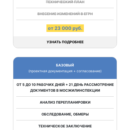
ТЕХНИЧЕСКИЙ ПЛАН
ВНЕСЕНИЕ ИЗМЕНЕНИЙ В ЕГРН
от 23 000 руб.
УЗНАТЬ ПОДРОБНЕЕ
БАЗОВЫЙ
(проектная документация + согласование)
ОТ 5 ДО 10 РАБОЧИХ ДНЕЙ + 21 ДЕНЬ РАССМОТРЕНИЕ
ДОКУМЕНТОВ В МОСЖИЛИНСПЕКЦИИ
АНАЛИЗ ПЕРЕПЛАНИРОВКИ
ОБСЛЕДОВАНИЕ, ОБМЕРЫ
ТЕХНИЧЕСКОЕ ЗАКЛЮЧЕНИЕ