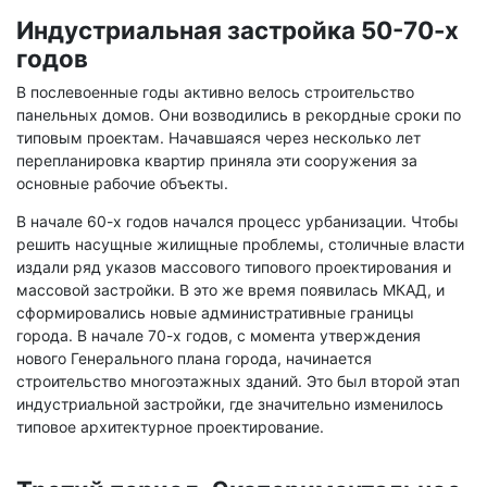
Индустриальная застройка 50-70-х
годов
В послевоенные годы активно велось строительство
панельных домов. Они возводились в рекордные сроки по
типовым проектам. Начавшаяся через несколько лет
перепланировка квартир приняла эти сооружения за
основные рабочие объекты.
В начале 60-х годов начался процесс урбанизации. Чтобы
решить насущные жилищные проблемы, столичные власти
издали ряд указов массового типового проектирования и
массовой застройки. В это же время появилась МКАД, и
сформировались новые административные границы
города. В начале 70-х годов, с момента утверждения
нового Генерального плана города, начинается
строительство многоэтажных зданий. Это был второй этап
индустриальной застройки, где значительно изменилось
типовое архитектурное проектирование.