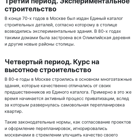
Третий период. Экспериментальное
строительство
В конце 70-х годов в Москве был издан Единый каталог
строительных деталей, согласно которому в столице
возводились экспериментальные здания. В 80-х годах
такими домами была застроена вся Олимпийская деревня
и другие новые районы столицы.
Четвертый период. Курс на
высотное строительство
В 80-е годы в Москве строились в основном многоэтажные
здания, которые качественно отличались от своих
предшественников из Единого каталога. Примерно в это же
время начинается активный процесс приватизации, вслед
за которым развернулась самовольная перепланировка
квартир.
Такие законодательные нормы, как согласование проектов
и оформление перепланировок, игнорировались
москвичами в стремлении улучшить качество своего