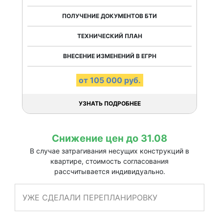
ПОЛУЧЕНИЕ ДОКУМЕНТОВ БТИ
ТЕХНИЧЕСКИЙ ПЛАН
ВНЕСЕНИЕ ИЗМЕНЕНИЙ В ЕГРН
от 105 000 руб.
УЗНАТЬ ПОДРОБНЕЕ
Снижение цен до 31.08
В случае затрагивания несущих конструкций в
квартире, стоимость согласования
рассчитывается индивидуально.
УЖЕ СДЕЛАЛИ ПЕРЕПЛАНИРОВКУ