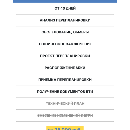
ОТ 40 ДНЕЙ
АНАЛИЗ ПЕРЕПЛАНИРОВКИ
ОБСЛЕДОВАНИЕ, ОБМЕРЫ
ТЕХНИЧЕСКОЕ ЗАКЛЮЧЕНИЕ
ПРОЕКТ ПЕРЕПЛАНИРОВКИ
РАСПОРЯЖЕНИЕ МЖИ
ПРИЕМКА ПЕРЕПЛАНИРОВКИ
ПОЛУЧЕНИЕ ДОКУМЕНТОВ БТИ
ТЕХНИЧЕСКИЙ ПЛАН
ВНЕСЕНИЕ ИЗМЕНЕНИЙ В ЕГРН
от 75 000 руб.