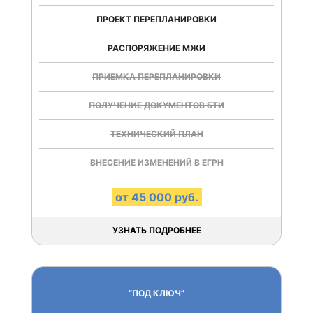
ПРОЕКТ ПЕРЕПЛАНИРОВКИ
РАСПОРЯЖЕНИЕ МЖИ
ПРИЕМКА ПЕРЕПЛАНИРОВКИ
ПОЛУЧЕНИЕ ДОКУМЕНТОВ БТИ
ТЕХНИЧЕСКИЙ ПЛАН
ВНЕСЕНИЕ ИЗМЕНЕНИЙ В ЕГРН
от 45 000 руб.
УЗНАТЬ ПОДРОБНЕЕ
“ПОД КЛЮЧ”