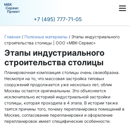
МВК
Сервис
Проект
+7 (495) 777-71-05
Главная
/
Полезные материалы
/
Этапы индустриального
строительства столицы | ООО «МВК-Сервис»
Этапы индустриального
строительства столицы
Планировочная композиция столицы очень своеобразна.
Несмотря на то, что массовая застройка типовых
сооружений продолжается уже несколько лет, облик
Москвы остается оригинальным. Это объясняется
исключительно историей индустриальной застройки
столицы, которая проходила в 4 этапа. В истории также
таятся причины того, почему перепланировка помещений в
Москве, согласование перепланировки и оформление
перепланировок имеет специфические особенности.